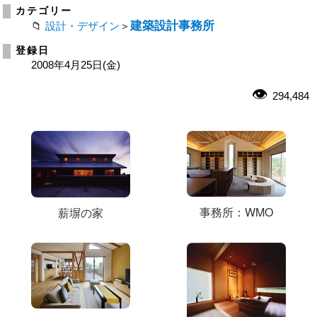
カテゴリー
建築設計事務所
設計・デザイン
＞
登録日
2008年4月25日(金)
294,484
事務所：WMO
薪塀の家