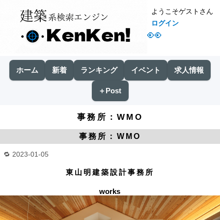
ようこそゲストさん
ログイン
👀
ホーム
新着
ランキング
イベント
求人情報
＋Post
事務所：WMO
事務所：WMO
2023-01-05
東山明建築設計事務所
works