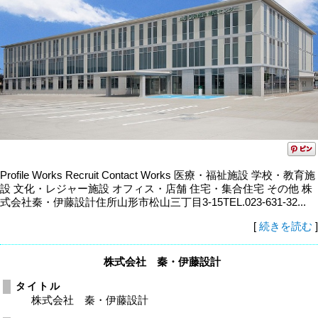
Profile Works Recruit Contact Works 医療・福祉施設 学校・教育施
設 文化・レジャー施設 オフィス・店舗 住宅・集合住宅 その他 株
式会社秦・伊藤設計住所山形市松山三丁目3-15TEL.023-631-32...
[
続きを読む
]
株式会社 秦・伊藤設計
タイトル
株式会社 秦・伊藤設計