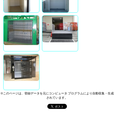
※このページは、登録データを元にコンピュータ プログラムにより自動収集・生成
されています。