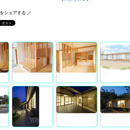
報をシェアする ／