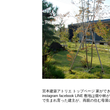
宮本建築アトリエ トップページ 家ができ
instagram facebook LINE 
で生まれ育った建主が、両親の住む母屋の隣