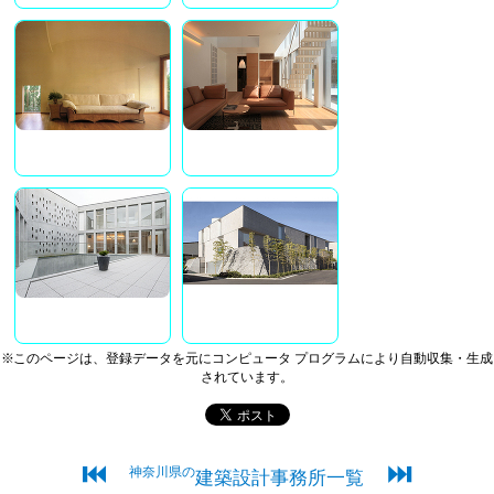
※このページは、登録データを元にコンピュータ プログラムにより自動収集・生成
されています。
⏮
⏭
神奈川県の
建築設計事務所一覧