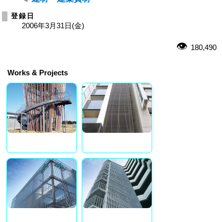
登録日
2006年3月31日(金)
180,490
Works & Projects