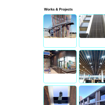
Works & Projects