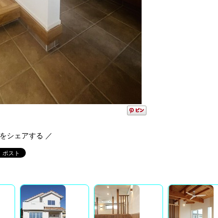
報をシェアする ／