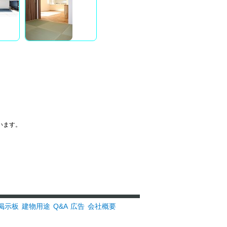
います。
掲示板
建物用途
Q&A
広告
会社概要