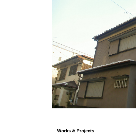
Works & Projects