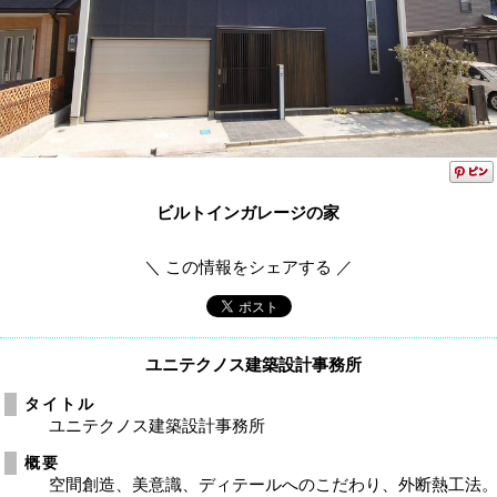
ビルトインガレージの家
＼ この情報をシェアする ／
ユニテクノス建築設計事務所
タイトル
ユニテクノス建築設計事務所
概要
空間創造、美意識、ディテールへのこだわり、外断熱工法