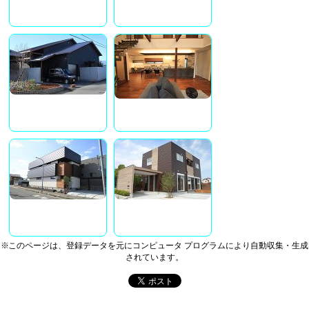
※このページは、登録データを元にコンピュータ プログラムにより自動収集・生成
されています。