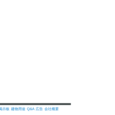
掲示板
建物用途
Q&A
広告
会社概要