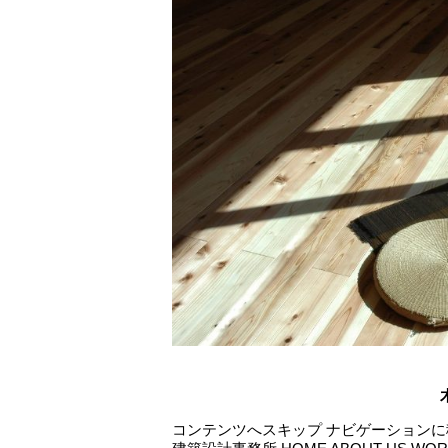
コンテンツへスキップ ナビゲーションに