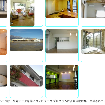
ページは、登録データを元にコンピュータ プログラムにより自動収集・生成されて