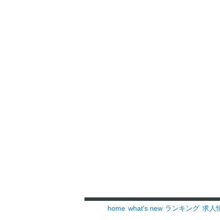
home
what's new
ランキング
求人