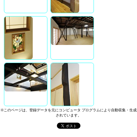
※このページは、登録データを元にコンピュータ プログラムにより自動収集・生成
されています。