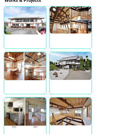
Works & Projects