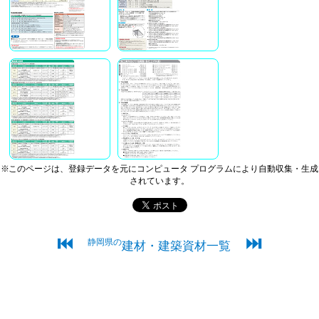
※このページは、登録データを元にコンピュータ プログラムにより自動収集・生成
されています。
⏮
⏭
静岡県の
建材・建築資材一覧