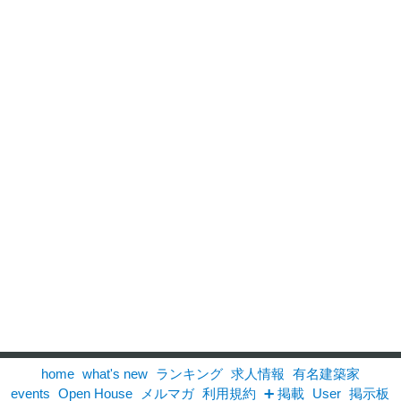
home
what's new
ランキング
求人情報
有名建築家
events
Open House
メルマガ
利用規約
➕ 掲載
User
掲示板