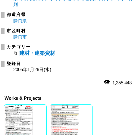
判
都道府県
静岡県
市区町村
静岡市
カテゴリー
建材・建築資材
登録日
2005年1月26日(水)
1,355,448
Works & Projects