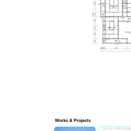
Works & Projects