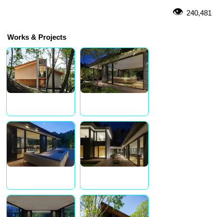
240,481
Works & Projects