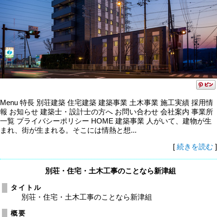
Menu 特長 別荘建築 住宅建築 建築事業 土木事業 施工実績 採用情
報 お知らせ 建築士・設計士の方へ お問い合わせ 会社案内 事業所
一覧 プライバシーポリシー HOME 建築事業 人がいて、建物が生
まれ、街が生まれる。そこには情熱と想...
[
続きを読む
]
別荘・住宅・土木工事のことなら新津組
タイトル
別荘・住宅・土木工事のことなら新津組
概要