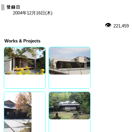
登録日
2004年12月16日(木)
221,459
Works & Projects