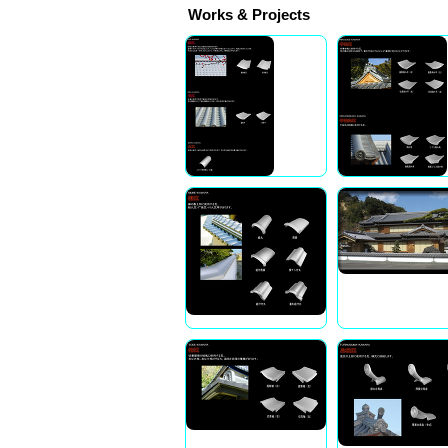
Works & Projects