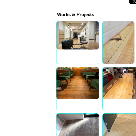
Works & Projects