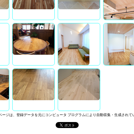
ページは、登録データを元にコンピュータ プログラムにより自動収集・生成されて