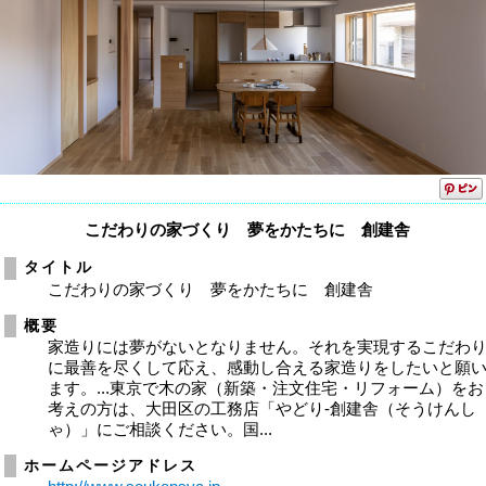
こだわりの家づくり 夢をかたちに 創建舎
タイトル
こだわりの家づくり 夢をかたちに 創建舎
概要
家造りには夢がないとなりません。それを実現するこだわ
に最善を尽くして応え、感動し合える家造りをしたいと願
ます。...東京で木の家（新築・注文住宅・リフォーム）をお
考えの方は、大田区の工務店「やどり-創建舎（そうけんし
ゃ）」にご相談ください。国...
ホームページアドレス