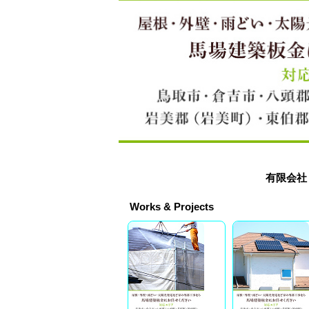
有限会社
Works & Projects