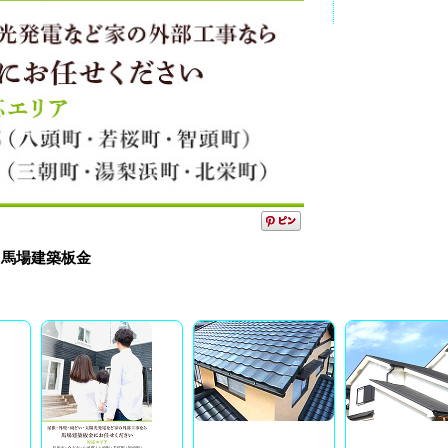
 馬場建築板金