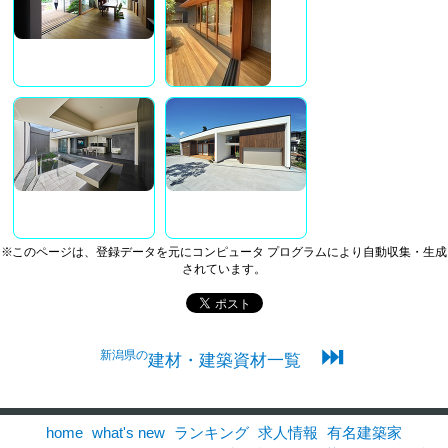
※このページは、登録データを元にコンピュータ プログラムにより自動収集・生成
されています。
⏭
新潟県の
建材・建築資材一覧
home
what's new
ランキング
求人情報
有名建築家