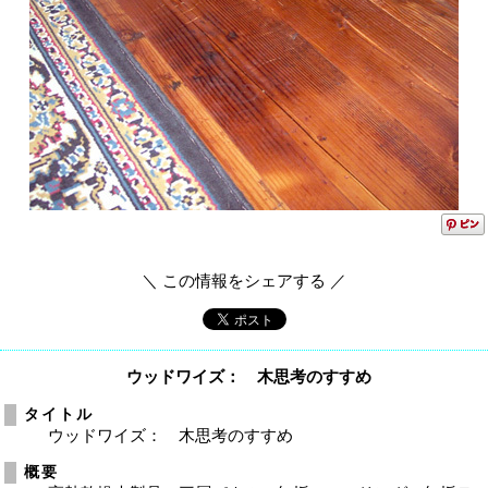
＼ この情報をシェアする ／
ウッドワイズ： 木思考のすすめ
タイトル
ウッドワイズ： 木思考のすすめ
概要