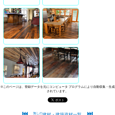
※このページは、登録データを元にコンピュータ プログラムにより自動収集・生成
されています。
⏮
⏭
無しの
建材・建築資材一覧