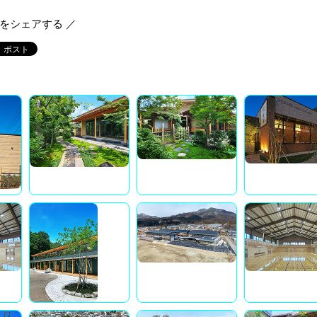
報をシェアする ／