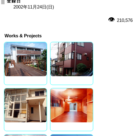
登録日
2002年11月24日(日)
210,576
Works & Projects