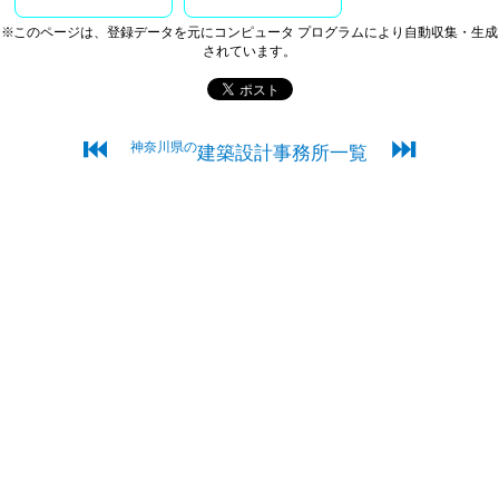
※このページは、登録データを元にコンピュータ プログラムにより自動収集・生成
されています。
⏮
⏭
神奈川県の
建築設計事務所一覧