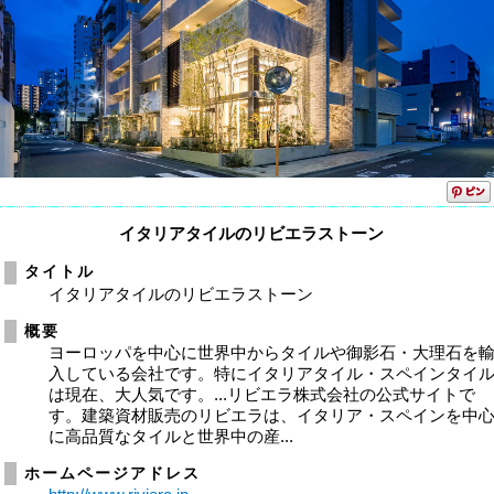
イタリアタイルのリビエラストーン
タイトル
イタリアタイルのリビエラストーン
概要
ヨーロッパを中心に世界中からタイルや御影石・大理石を
入している会社です。特にイタリアタイル・スペインタイ
は現在、大人気です。...リビエラ株式会社の公式サイトで
す。建築資材販売のリビエラは、イタリア・スペインを中
に高品質なタイルと世界中の産...
ホームページアドレス