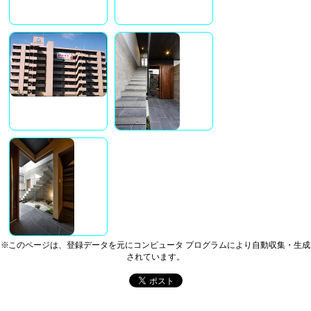
※このページは、登録データを元にコンピュータ プログラムにより自動収集・生成
されています。