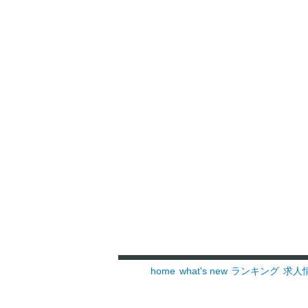
home
what's new
ランキング
求人