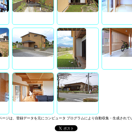
ページは、登録データを元にコンピュータ プログラムにより自動収集・生成されて