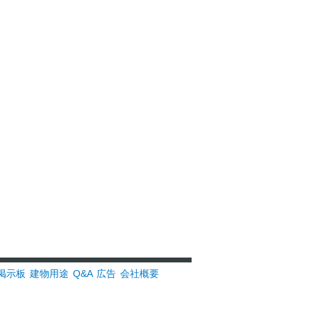
掲示板
建物用途
Q&A
広告
会社概要