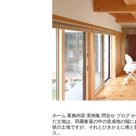
ホーム 業務内容 実例集 問合せ ブログ
だ土地は、田園集落の中の造成地の端に
状の土地ですが、それとひきかえに南と
ス...