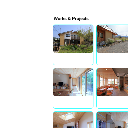
Works & Projects