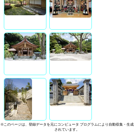
※このページは、登録データを元にコンピュータ プログラムにより自動収集・生成
されています。