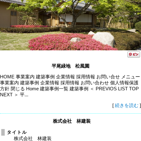
平尾緑地 松風園
HOME 事業案内 建築事例 企業情報 採用情報 お問い合せ メニュー
事業案内 建築事例 企業情報 採用情報 お問い合わせ 個人情報保護
方針 閉じる Home 建築事例一覧 建築事例 ＜ PREVIOS LIST TOP
NEXT ＞ 平...
[
続きを読む
]
株式会社 林建装
タイトル
株式会社 林建装