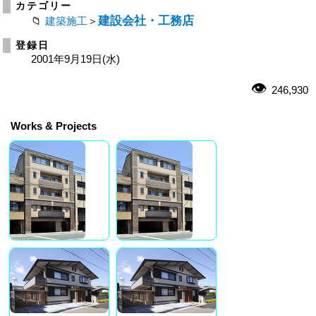
カテゴリー
建設会社・工務店
建築施工
＞
登録日
2001年9月19日(水)
246,930
Works & Projects