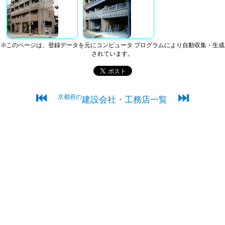
※このページは、登録データを元にコンピュータ プログラムにより自動収集・生成
されています。
⏮
⏭
京都府の
建設会社・工務店一覧