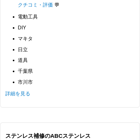
クチコミ・評価
電動工具
DIY
マキタ
日立
道具
千葉県
市川市
詳細を見る
ステンレス補修のABCステンレス