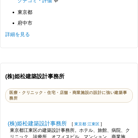
クチコミ・評価
東京都
府中市
詳細を見る
(株)姫松建築設計事務所
医療・クリニック・住宅・店舗・商業施設の設計に強い建築事
務所
(株)姫松建築設計事務所
[
東京都
江東区
]
東京都江東区の建築設計事務所。ホテル、旅館、病院、ク
リニック、診療所、オフィスビル、マンション、商業施