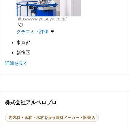
http://www.yotsuya.co.jp/
🤍
クチコミ・評価
東京都
新宿区
詳細を見る
株式会社アルベロプロ
内装材・床材・木材を扱う建材メーカー・販売店