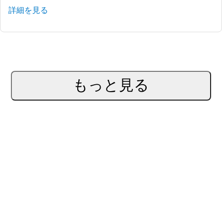
詳細を見る
もっと見る