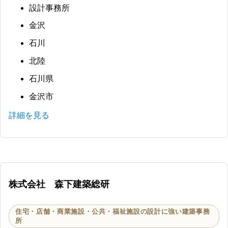
設計事務所
金沢
石川
北陸
石川県
金沢市
詳細を見る
株式会社 森下建築総研
住宅・店舗・商業施設・公共・福祉施設の設計に強い建築事務
所