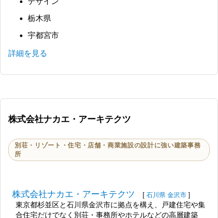
デザイン
栃木県
宇都宮市
詳細を見る
株式会社ナカエ・アーキテクツ
別荘・リゾート・住宅・店舗・商業施設の設計に強い建築事務
所
株式会社ナカエ・アーキテクツ
[
石川県
金沢市
]
東京都杉並区と石川県金沢市に拠点を構え、戸建住宅や集
合住宅だけでなく別荘・事務所やホテルなどの高層建築