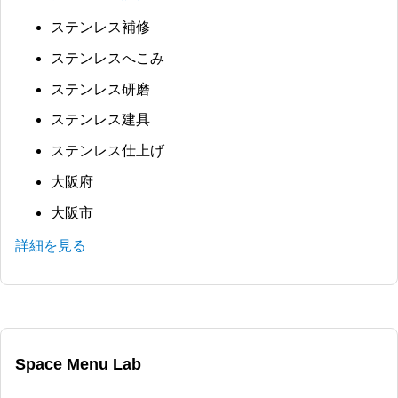
ステンレス補修
ステンレスへこみ
ステンレス研磨
ステンレス建具
ステンレス仕上げ
大阪府
大阪市
詳細を見る
Space Menu Lab