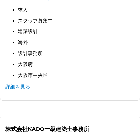
求人
スタッフ募集中
建築設計
海外
設計事務所
大阪府
大阪市中央区
詳細を見る
株式会社KADO一級建築士事務所