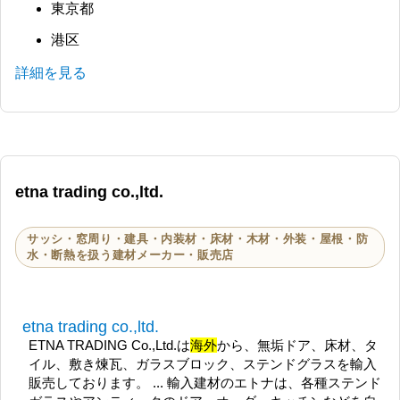
東京都
港区
詳細を見る
etna trading co.,ltd.
サッシ・窓周り・建具・内装材・床材・木材・外装・屋根・防
水・断熱を扱う建材メーカー・販売店
etna trading co.,ltd.
ETNA TRADING Co.,Ltd.は
海外
から、無垢ドア、床材、タ
イル、敷き煉瓦、ガラスブロック、ステンドグラスを輸入
販売しております。 ... 輸入建材のエトナは、各種ステンド