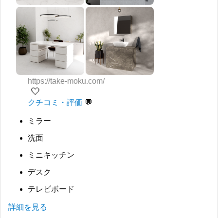
https://take-moku.com/
🤍
クチコミ・評価
ミラー
洗面
ミニキッチン
デスク
テレビボード
詳細を見る