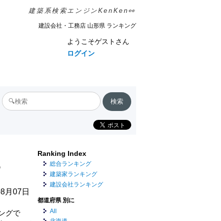
建築系検索エンジンKenKen👀
建設会社・工務店 山形県 ランキング
ようこそゲストさん
ログイン
Ranking Index
6
総合ランキング
建築家ランキング
建設会社ランキング
8月07日
都道府県 別に
All
ングで