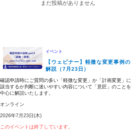
まだ投稿がありません
イベント
【ウェビナー】軽微な変更事例の
解説（7月23日）
確認申請時にご質問の多い「軽微な変更」か「計画変更」に
該当するか判断に迷いやすい内容について「意匠」のことを
中心に解説いたします。
オンライン
2026年7月23日(木)
このイベントは終了しています。