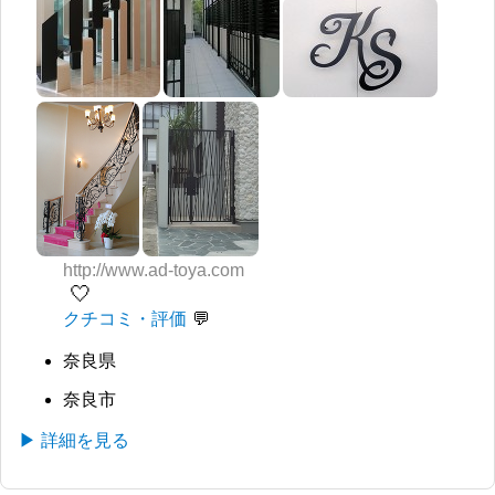
http://www.ad-toya.com
🤍
クチコミ・評価
奈良県
奈良市
▶ 詳細を見る