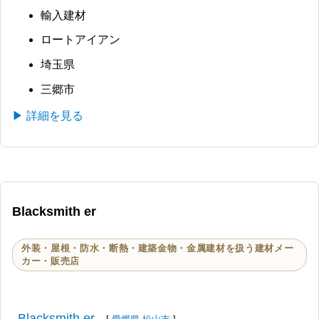
輸入建材
ロートアイアン
埼玉県
三郷市
▶ 詳細を見る
Blacksmith er
外装・屋根・防水・断熱・建築金物・金属建材を扱う建材メー
カー・販売店
Blacksmith er