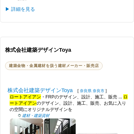
▶ 詳細を見る
株式会社建築デザインToya
建築金物・金属建材を扱う建材メーカー・販売店
株式会社建築デザインToya
[
奈良県
奈良市
]
ロートアイアン
・FRPのデザイン、設計、施工、販売 ...
ロ
ートアイアン
のデザイン、設計、施工、販売、お気に入り
の空間にオリジナルデザインを
建材・建築資材