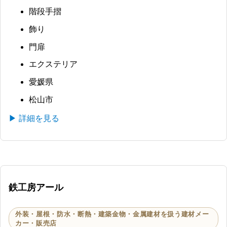
階段手摺
飾り
門扉
エクステリア
愛媛県
松山市
▶ 詳細を見る
鉄工房アール
外装・屋根・防水・断熱・建築金物・金属建材を扱う建材メー
カー・販売店