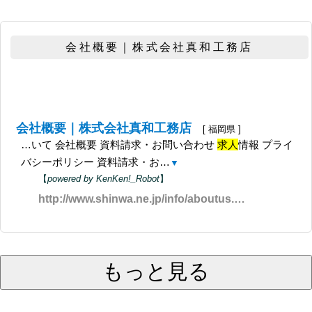
会社概要｜株式会社真和工務店
会社概要｜株式会社真和工務店
[ 福岡県 ]
…いて 会社概要 資料請求・お問い合わせ
求人
情報 プライ
バシーポリシー 資料請求・お…
▼
【
powered by KenKen!_Robot
】
http://www.shinwa.ne.jp/info/aboutus.html
もっと見る