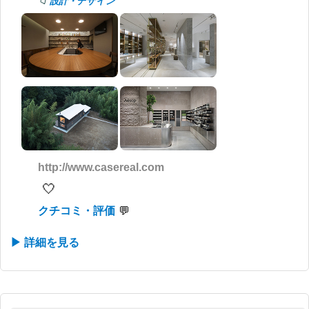
設計・デザイン
http://www.casereal.com
🤍
クチコミ・評価
▶ 詳細を見る