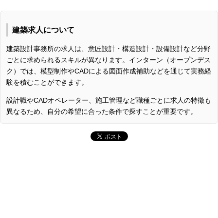
建築求人について
建築設計事務所の求人は、意匠設計・構造設計・設備設計など分野
ごとに求められるスキルが異なります。インターン（オープンデス
ク）では、模型制作やCADによる図面作成補助などを通じて実務経
験を積むことができます。
設計職やCADオペレーター、施工管理など職種ごとに求人の特徴も
異なるため、自分の希望に合った条件で探すことが重要です。