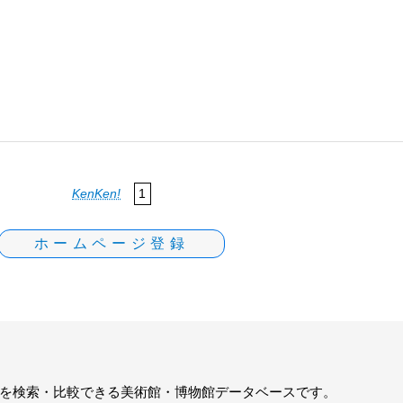
KenKen!
1
ホームページ登録
を検索・比較できる美術館・博物館データベースです。