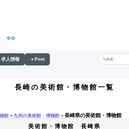
👀
求人情報
＋Post
長崎の美術館・博物館一覧
長崎県の美術館・博物館
物館
>
九州の美術館・博物館
>
美術館・博物館 長崎県