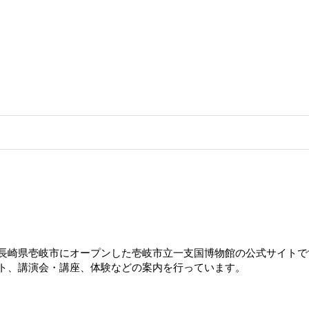
年3月に長崎県壱岐市にオープンした壱岐市立一支国博物館の公式サイト
ト、講演会・講座、体験などの案内を行っています。