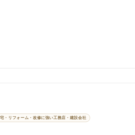
しました。
宅・リフォーム・改修に強い工務店・建設会社