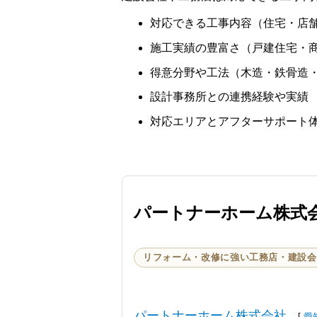
対応できる工事内容（住宅・店
施工実績の豊富さ（戸建住宅・
得意分野や工法（木造・鉄骨造・
設計事務所との連携経験や実績
対応エリアとアフターサポート
パートナーホーム株式
リフォーム・改修に強い工務店・建設会
パートナーホーム株式会社
[
愛