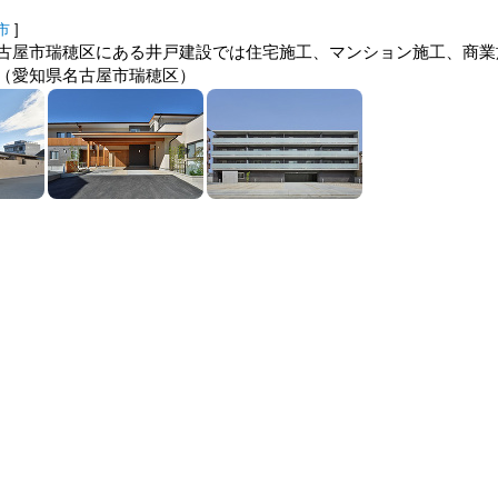
市
]
古屋市瑞穂区にある井戸建設では住宅施工、マンション施工、商業
（愛知県名古屋市瑞穂区）