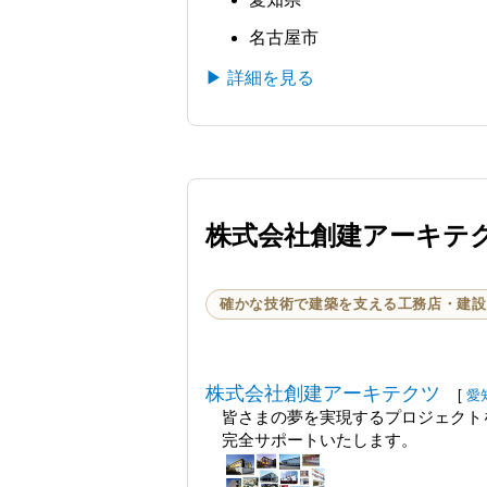
名古屋市
▶ 詳細を見る
株式会社創建アーキテ
確かな技術で建築を支える工務店・建設
株式会社創建アーキテクツ
[
愛
皆さまの夢を実現するプロジェクト
完全サポートいたします。