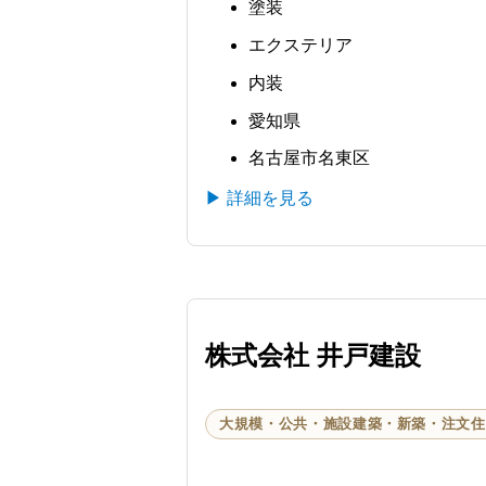
なればと思い記載
塗装
エクステリア
内装
愛知県
名古屋市名東区
▶ 詳細を見る
株式会社 井戸建設
大規模・公共・施設建築・新築・注文住