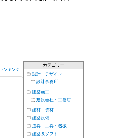
カテゴリー
ランキング
設計・デザイン
設計事務所
建築施工
建設会社・工務店
建材・資材
建築設備
道具・工具・機械
建築系ソフト