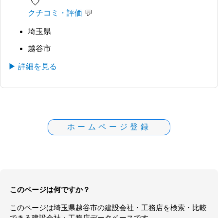
🤍
クチコミ・評価
埼玉県
越谷市
▶ 詳細を見る
ホームページ登録
このページは何ですか？
このページは
埼玉県
越谷市の
建設会社・工務店
を検索・比較
できる建設会社・工務店データベースです。