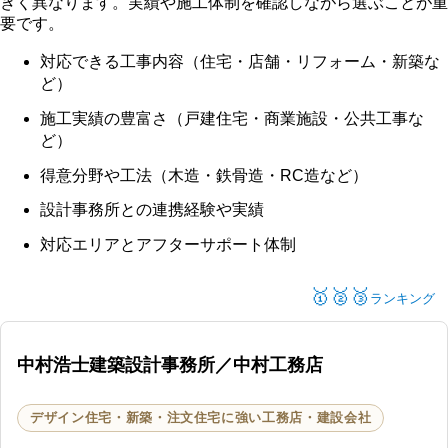
きく異なります。実績や施工体制を確認しながら選ぶことが重
要です。
対応できる工事内容（住宅・店舗・リフォーム・新築な
ど）
施工実績の豊富さ（戸建住宅・商業施設・公共工事な
ど）
得意分野や工法（木造・鉄骨造・RC造など）
設計事務所との連携経験や実績
対応エリアとアフターサポート体制
🥇🥈🥉
ランキング
中村浩士建築設計事務所／中村工務店
デザイン住宅・新築・注文住宅に強い工務店・建設会社