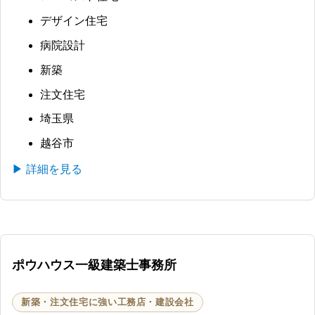
デザイン住宅
病院設計
新築
注文住宅
埼玉県
越谷市
▶ 詳細を見る
ポウハウス一級建築士事務所
新築・注文住宅に強い工務店・建設会社