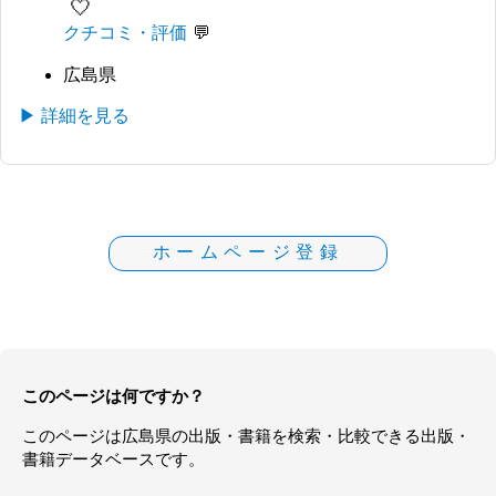
🤍
クチコミ・評価
広島県
▶ 詳細を見る
ホームページ登録
このページは何ですか？
このページは
広島県
の
出版・書籍
を検索・比較できる出版・
書籍データベースです。