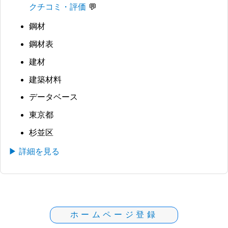
クチコミ・評価
鋼材
鋼材表
建材
建築材料
データベース
東京都
杉並区
▶ 詳細を見る
ホームページ登録