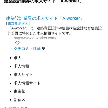
建築設計業界の求人サイト「A-worker」
建築設計業界の求人サイト「A-worker」
[
東京都
新宿区
]
「A-worker」は、建築意匠設計や建築構造設計など建築設
計分野に特化した求人情報サイトです。
http://www.a-worker.com/
🤍
クチコミ・評価
求人
求人情報
求人サイト
求人情報サイト
東京都
新宿区