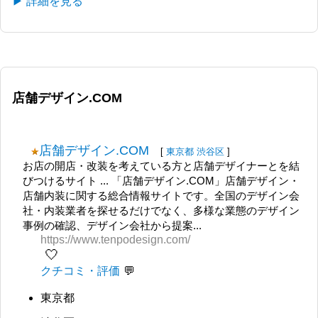
▶ 詳細を見る
店舗デザイン.COM
店舗デザイン.COM
[
東京都
渋谷区
]
お店の開店・改装を考えている方と店舗デザイナーとを結
びつけるサイト ... 「店舗デザイン.COM」店舗デザイン・
店舗内装に関する総合情報サイトです。全国のデザイン会
社・内装業者を探せるだけでなく、多様な業態のデザイン
事例の確認、デザイン会社から提案...
https://www.tenpodesign.com/
🤍
クチコミ・評価
東京都