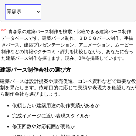
info
青森県の建築パース制作を検索・比較できる建築パース制作
データベースです。建築パース制作、３ＤＣＧパース制作、手描
きパース、建築プレゼンテーション、アニメーション、ムービー
制作などの情報やクチコミ・評判を比較しながら、あなたに合っ
た建築パース制作を探せます。現在、0件を掲載しています。
建築パース制作会社の選び方
建築パースは設計提案や販売促進、コンペ資料などで重要な役
割を果たします。依頼目的に応じて実績や表現力を確認しなが
ら制作会社を選びましょう。
依頼したい建築用途の制作実績があるか
完成イメージに近い表現スタイルか
修正回数や対応範囲が明確か