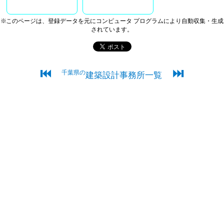
※このページは、登録データを元にコンピュータ プログラムにより自動収集・生成
されています。
⏮
⏭
千葉県の
建築設計事務所一覧