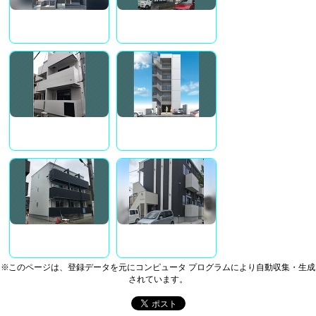
※このページは、登録データを元にコンピュータ プログラムにより自動収集・生成
されています。