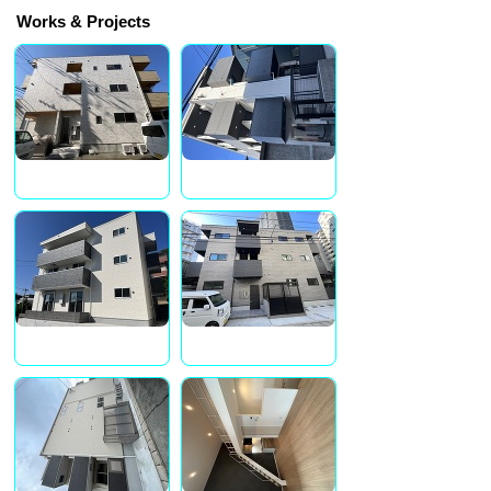
Works & Projects