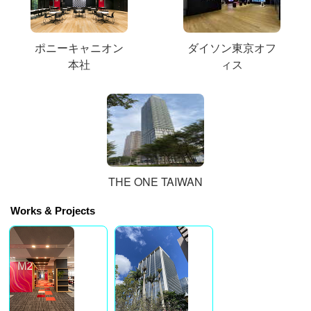
ポニーキャニオン
ダイソン東京オフ
本社
ィス
THE ONE TAIWAN
Works & Projects