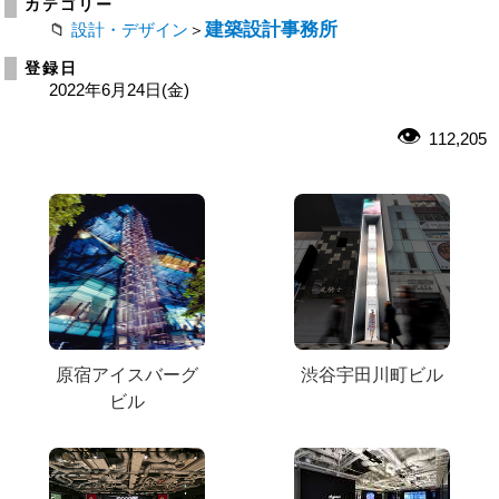
カテゴリー
建築設計事務所
設計・デザイン
＞
登録日
2022年6月24日(金)
112,205
原宿アイスバーグ
渋谷宇田川町ビル
ビル