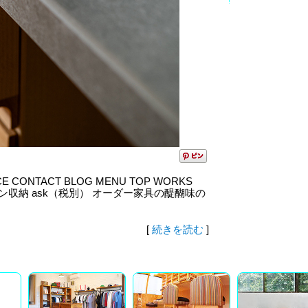
CE CONTACT BLOG MENU TOP WORKS
チン収納 ask（税別） オーダー家具の醍醐味の
[
続きを読む
]