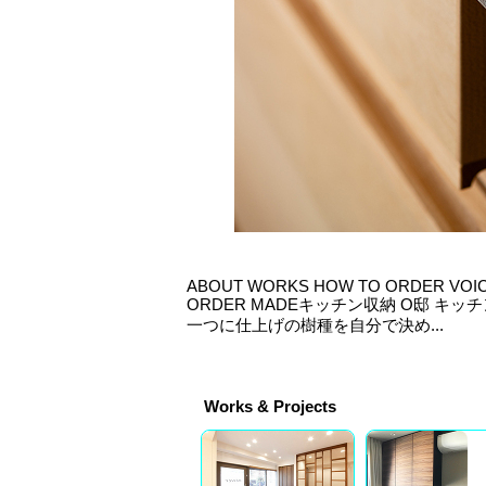
ABOUT WORKS HOW TO ORDER VOI
ORDER MADEキッチン収納 O邸 キッ
一つに仕上げの樹種を自分で決め...
Works & Projects