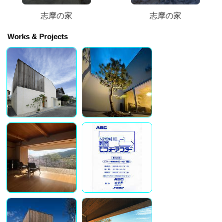
志摩の家
志摩の家
Works & Projects