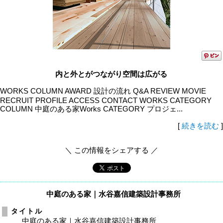
内と外とがつながり空間は広がる
WORKS COLUMN AWARD 設計の流れ Q&A REVIEW MOVIE
RECRUIT PROFILE ACCESS CONTACT WORKS CATEGORY
COLUMN 中庭のある家Works CATEGORY プロジェ...
[
続きを読む
]
＼ この情報をシェアする ／
中庭のある家｜水谷嘉信建築設計事務所
タイトル
中庭のある家｜水谷嘉信建築設計事務所