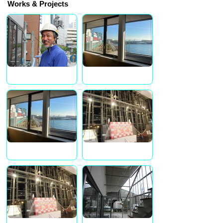
Works & Projects