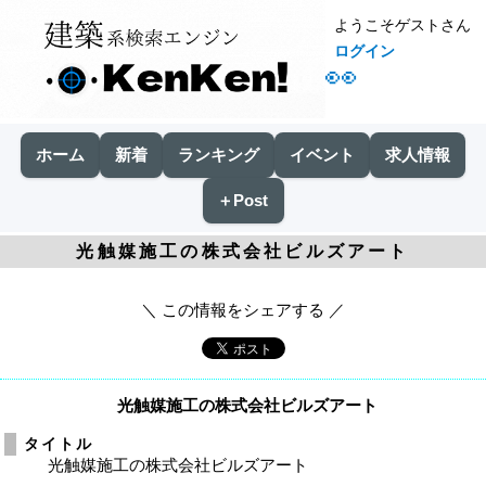
ようこそゲストさん
ログイン
👀
ホーム
新着
ランキング
イベント
求人情報
＋Post
光触媒施工の株式会社ビルズアート
＼ この情報をシェアする ／
光触媒施工の株式会社ビルズアート
タイトル
光触媒施工の株式会社ビルズアート