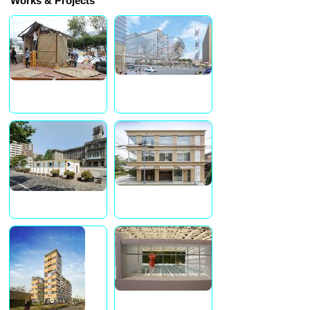
Works & Projects