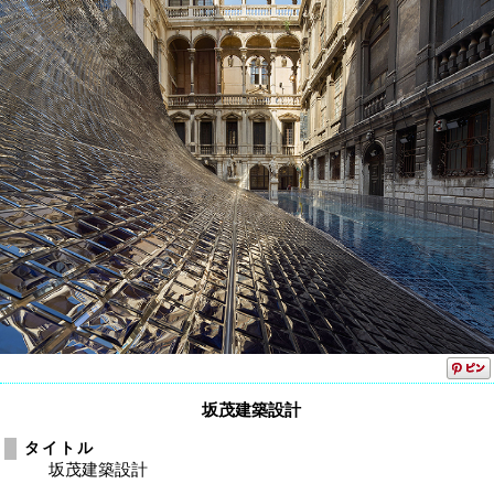
坂茂建築設計
タイトル
坂茂建築設計