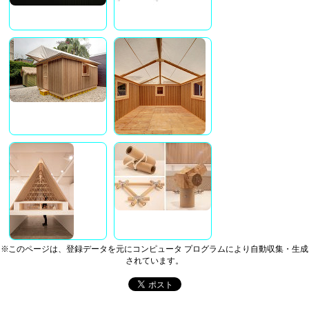
※このページは、登録データを元にコンピュータ プログラムにより自動収集・生成
されています。