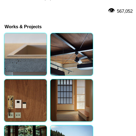
567,052
Works & Projects