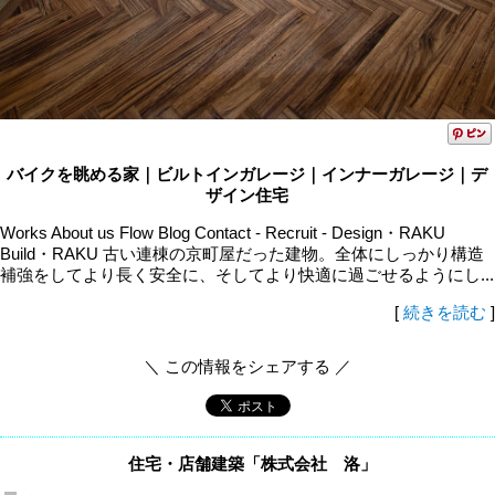
バイクを眺める家｜ビルトインガレージ｜インナーガレージ｜デ
ザイン住宅
Works About us Flow Blog Contact - Recruit - Design・RAKU
Build・RAKU 古い連棟の京町屋だった建物。全体にしっかり構造
補強をしてより長く安全に、そしてより快適に過ごせるようにし...
[
続きを読む
]
＼ この情報をシェアする ／
住宅・店舗建築「株式会社 洛」