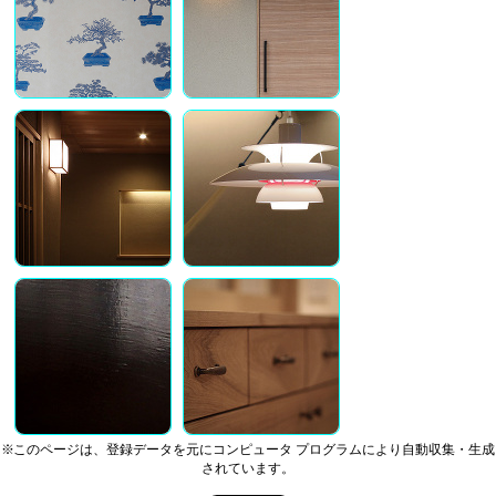
※このページは、登録データを元にコンピュータ プログラムにより自動収集・生成
されています。