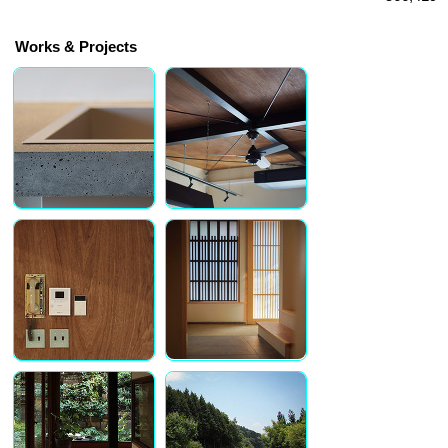
Works & Projects