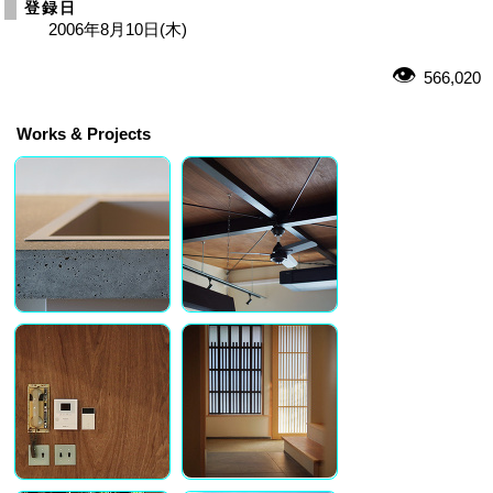
登録日
2006年8月10日(木)
566,020
Works & Projects